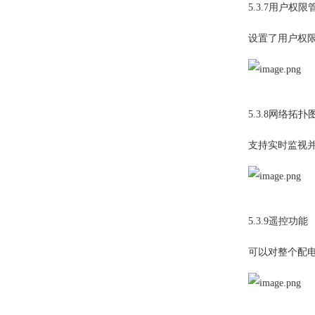
5.3.7用户权限
设置了用户权
5.3.8网络拓扑
支持实时监视
5.3.9遥控功能
可以对整个配