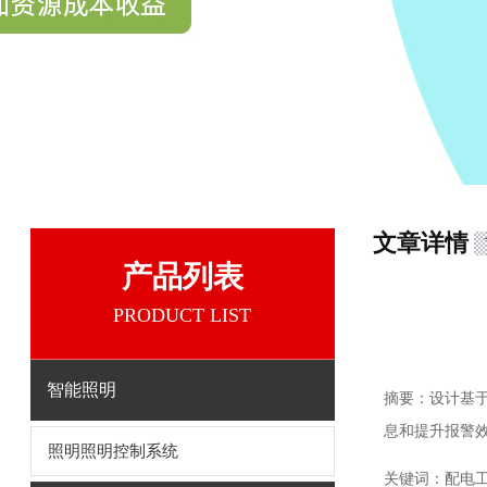
文章详情
产品列表
PRODUCT LIST
智能照明
摘要：设计基于
息和提升报警
照明照明控制系统
关键词：配电