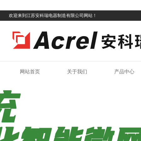
欢迎来到江苏安科瑞电器制造有限公司网站！
网站首页
关于我们
产品中心