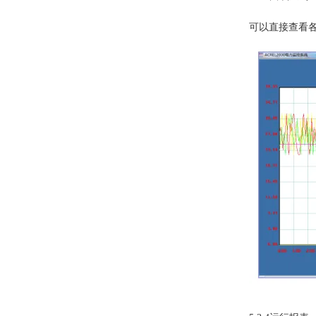
可以直接查看