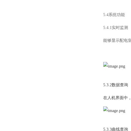
5.4系统功能
5.4.1实时监测
能够显示配电
5.3.2数据查询
在人机界面中
5.3.3曲线查询