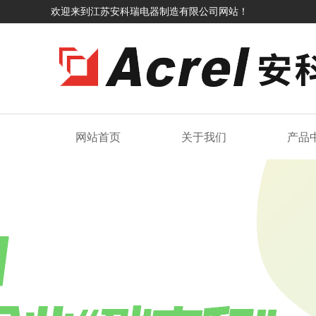
欢迎来到江苏安科瑞电器制造有限公司网站！
网站首页
关于我们
产品