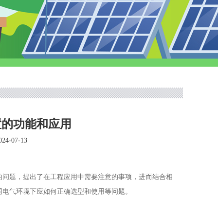
置的功能和应用
4-07-13
的问题，提出了在工程应用中需要注意的事项，进而结合相
同电气环境下应如何正确选型和使用等问题。