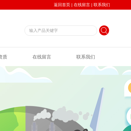
返回首页
|
在线留言
|
联系我们
资质
在线留言
联系我们