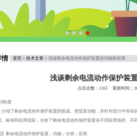
详情
首页
>
技术文章
> 浅谈剩余电流动作保护装置的功能和应用
浅谈剩余电流动作保护装
点击次数：1163
更新时间：202
刘秋霞
】
介绍了剩余电流动作保护装置的组成、类型及功能，并针对设计中存在
范、标准和应用实际，分析了剩余电流动作保护装置在不同应用场所、不
词】
剩余电流动作保护装置；功能；分类；应用