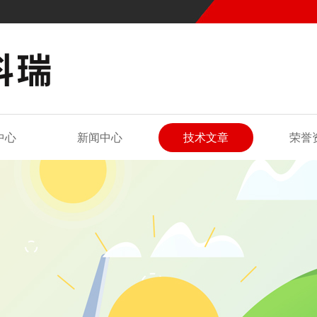
中心
新闻中心
技术文章
荣誉