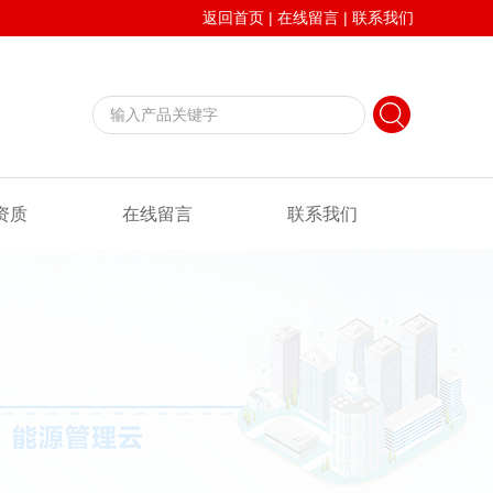
返回首页
|
在线留言
|
联系我们
资质
在线留言
联系我们