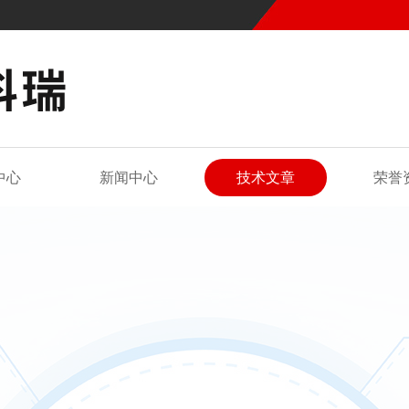
中心
新闻中心
技术文章
荣誉