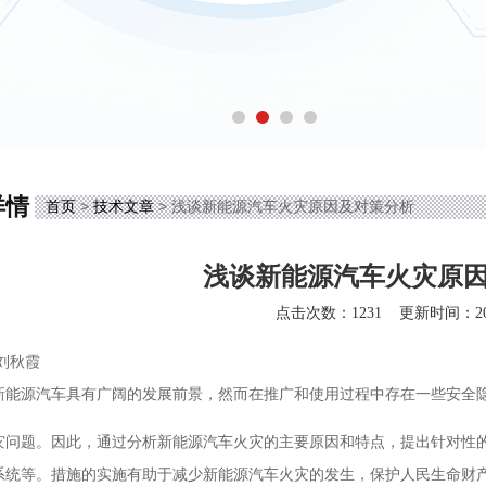
详情
首页
>
技术文章
> 浅谈新能源汽车火灾原因及对策分析
浅谈新能源汽车火灾原
点击次数：1231
更新时间：202
刘秋霞
新能源汽车具有广阔的发展前景，然而在推广和使用过程中存在一些安全
灾问题。因此，通过分析新能源汽车火灾的主要原因和特点，提出针对性
系统等。措施的实施有助于减少新能源汽车火灾的发生，保护人民生命财