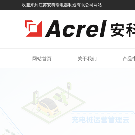
欢迎来到江苏安科瑞电器制造有限公司网站！
网站首页
关于我们
产品