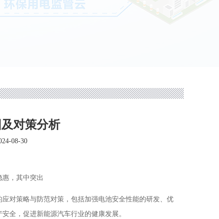
因及对策分析
4-08-30
隐惠，其中突出
的应对策略与防范对策，包括加强电池安全性能的研发、优
产安全，促进新能源汽车行业的健康发展。