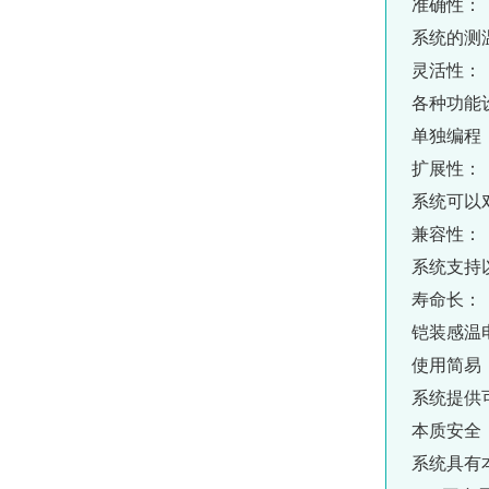
准确性：
系统的测温
灵活性：
各种功能
单独编程
扩展性：
系统可以
兼容性：
系统支持
寿命长：
铠装
感温
使用简易
系统提供
本质安全
系统具有