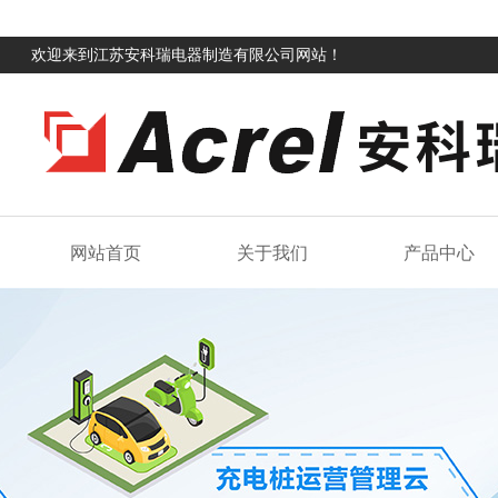
欢迎来到江苏安科瑞电器制造有限公司网站！
网站首页
关于我们
产品中心