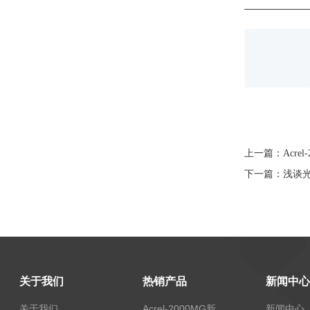
上一篇：
Acr
下一篇：
浅谈
关于我们
热销产品
新闻中心
关于我们
Acrel-2000MG新能源消纳安科瑞微电网能量管理系统
新闻中心