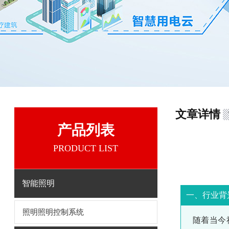
文章详情
产品列表
PRODUCT LIST
智能照明
一、行业背
照明照明控制系统
随着当今