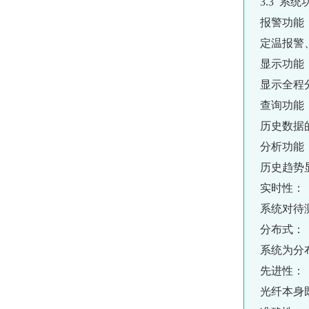
3.3 系统
报警功能
定温报警
显示功能
显示全程
查询功能
历史数据
分析功能
历史趋势
实时性：
系统对待
分布式：
系统为分
先进性：
光纤本身