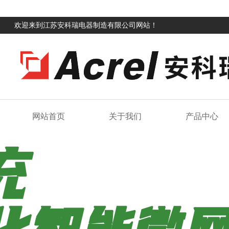
欢迎来到江苏安科瑞电器制造有限公司网站！
网站首页
关于我们
产品中心