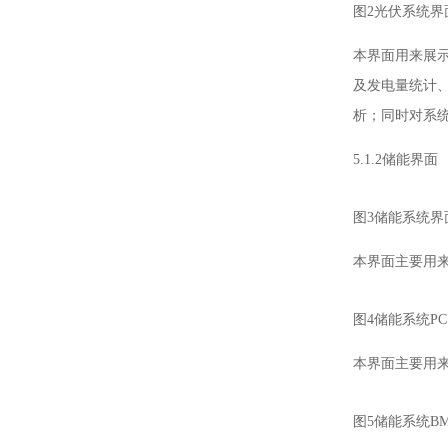
图2光伏系统界
本界面用来展
及发电量统计
析；同时对系
5.1.2储能界面
图3储能系统界
本界面主要用
图4储能系统P
本界面主要用来
图5储能系统B