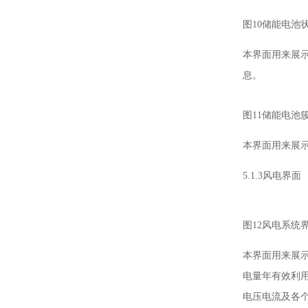
图10储能电池
本界面用来展示
息。
图11储能电池
本界面用来展
5.1.3风电界面
图12风电系统
本界面用来展
电量年有效利
电压电流及各