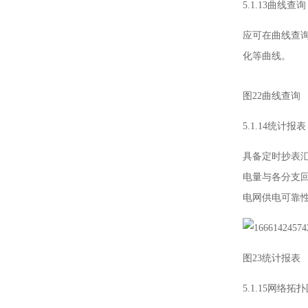
5.1.13曲线查询
应可在曲线查询
化等曲线。
图22曲线查询
5.1.14统计报表
具备定时抄表
电量与各分支
电网供电可靠
图23统计报表
5.1.15网络拓