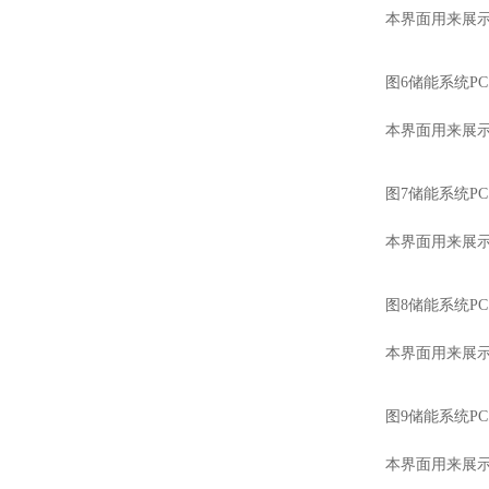
本界面用来展
图6储能系统P
本界面用来展示
图7储能系统P
本界面用来展
图8储能系统P
本界面用来展
图9储能系统P
本界面用来展示