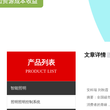
文章详情
产品列表
PRODUCT LIST
智能照明
安科瑞 刘秋霞
摘要：
全国碳
照明照明控制系统
消费者的青睐