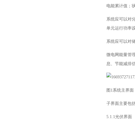
电能累计值；
系统应可以对
单元运行功率
系统应可以对
微电网能量管
息、节能减排
图1系统主界面
子界面主要包
5.1.1光伏界面