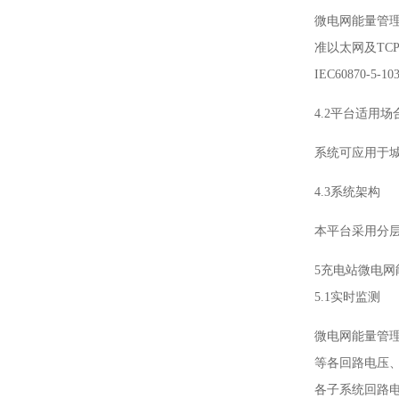
微电网能量管
准以太网及TCP
IEC60870-5-
4.2平台适用场
系统可应用于
4.3系统架构
本平台采用分
5充电站微电网
5.1实时监测
微电网能量管
等各回路电压
各子系统回路