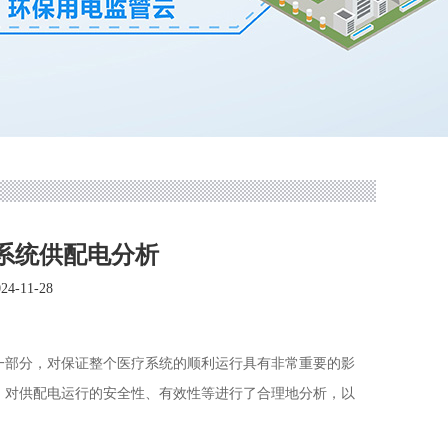
系统供配电分析
-11-28
一部分，对保证整个医疗系统的顺利运行具有非常重要的影
，对供配电运行的安全性、有效性等进行了合理地分析，以