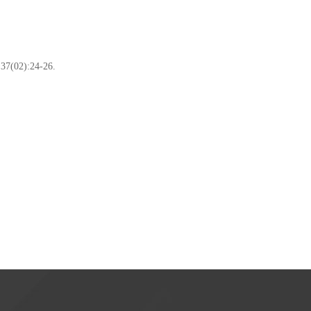
2):24-26.