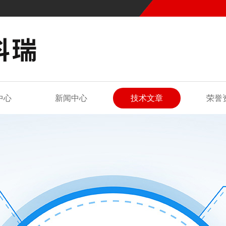
中心
新闻中心
技术文章
荣誉