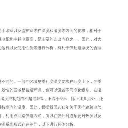
足手术室以及监护室等在温度和湿度等方面的要求，相对于
供电系统中耗电量高，是主要的支出内容之一。因此，对大
的运行以及使用性质等进行分析，有利于供配电系统的合理
不同的。一般性区域夏季孔度温度要求在25度上下，冬季
，一般性的区域是普通环境，也可以设置不同净化级别。在湿
湿度控制范围不超过45%，不高于55%。除上述几点外，还
持室内的温度。因此，根据我国2013年关于医疗建筑电气
荷，利用双回路供电方式，所以在设计时必须要对热源以及
热源系统形式存在差异，以下进行具体分析。