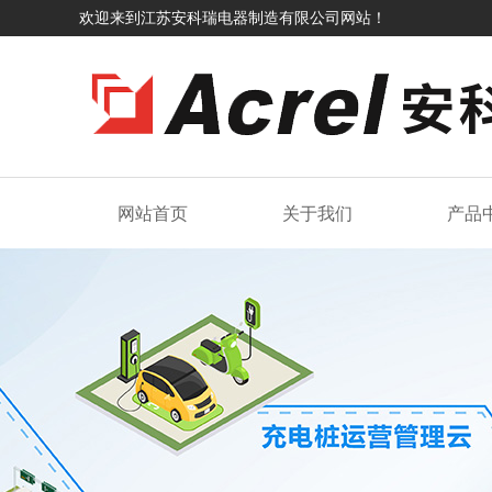
欢迎来到江苏安科瑞电器制造有限公司网站！
网站首页
关于我们
产品