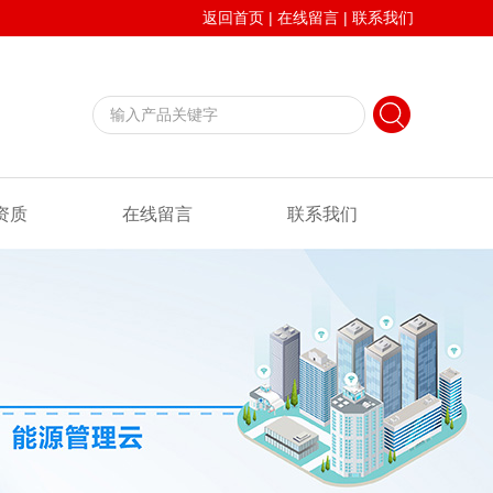
返回首页
|
在线留言
|
联系我们
资质
在线留言
联系我们