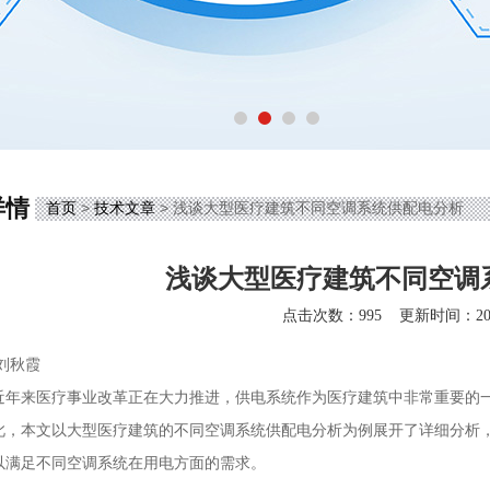
详情
首页
>
技术文章
> 浅谈大型医疗建筑不同空调系统供配电分析
浅谈大型医疗建筑不同空调
点击次数：995
更新时间：2024
刘秋霞
近年来医疗事业改革正在大力推进，供电系统作为医疗建筑中非常重要的
此，本文以大型医疗建筑的不同空调系统供配电分析为例展开了详细分析
以满足不同空调系统在用电方面的需求。