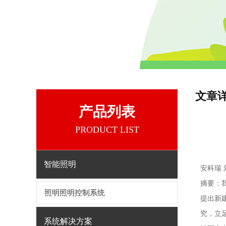
文章
产品列表
PRODUCT LIST
智能照明
安科瑞 
摘要：
照明照明控制系统
提出新
究，立
系统解决方案