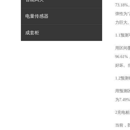
73.
弹性为
电量传感器
力巨大
成套柜
1.1预
用区间覆
96.6
好坏。
1.2预
用预测区
为7.
2充电
当前，