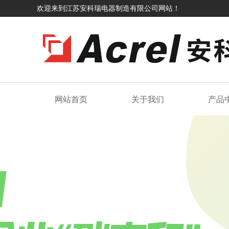
欢迎来到江苏安科瑞电器制造有限公司网站！
网站首页
关于我们
产品