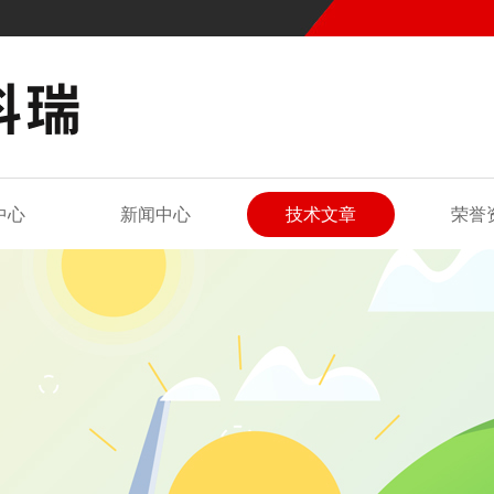
中心
新闻中心
技术文章
荣誉