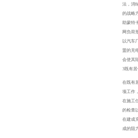
法，消
的战略
助蒙特
网负荷
以汽车
盟的充
会使其
3既有
在既有
项工作
在施工
的检查
在建成
成的阻