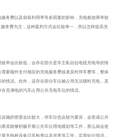
电服务费以及袋装利用率等多因素的影响，充电桩故障率较
取服务费为主，这种盈利方式会比较单一，所以怎样提高充
用效率会比较低，会存在部分是车主私自拉电线充电等的情
往需要额外支付相应的充电服务费或者及时停车费等，整体
等的情况。此外，还存在部分车位被占用无法随时充电，其
存在充满电的汽车占用公共充电车位的情况。
筑设施的密度会比较大，停车位也会较为紧张，会形成公共
如果其能够积极开展公共车位用地规划等工作，那么就会使
开展充电桩设备日常检查以及巡查等工作，监督站位情况，