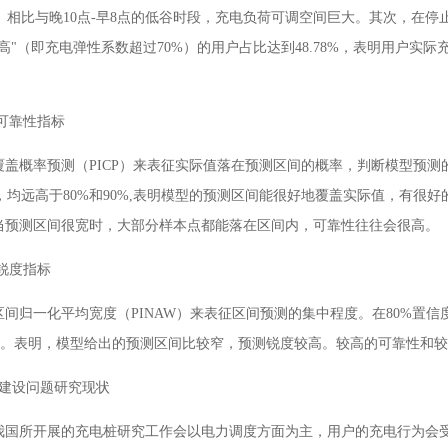
18%。相比与晚10点-早8点的低谷时段，充电负荷可调空间巨大。其次，
“高"（即充电弹性系数超过70%）的用户占比达到48.78%，表明用户
。
测可靠性指标
盖概率预测（PICP）来表征实际值落在预测区间的概率，判断模型预测的可靠性
1%，均远高于80%和90%,表明模型的预测区间能很好地覆盖实际值，有
当预测区间很宽时，大部分样本点都能落在区间内，可靠性往往会很高。
测锐度指标
间归一化平均宽度（PINAW）来表征区间预测的集中程度。在80%置信度下，
49%。表明，模型给出的预测区间比较窄，预测锐度较高。较高的可靠性和
桩建设问题研究现状
我国所开展的充电桩研究工作会以电力调度方面为主，用户的充电行为会