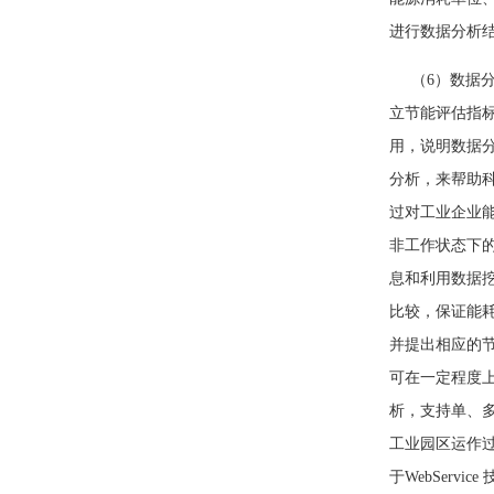
进行数据分析
（6）数据分
立节能评估指
用，说明数据
分析，来帮助
过对工业企业
非工作状态下
息和利用数据
比较，保证能
并提出相应的节
可在一定程度
析，支持单、
工业园区运作
于WebServ