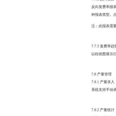
反向复费率报表
种报表类型。点
注：此报表需
7.7.3 复费率趋
以柱状图展示
7.8 产量管理
7.8.1 产量录入
系统支持手动
7.8.2 产量统计