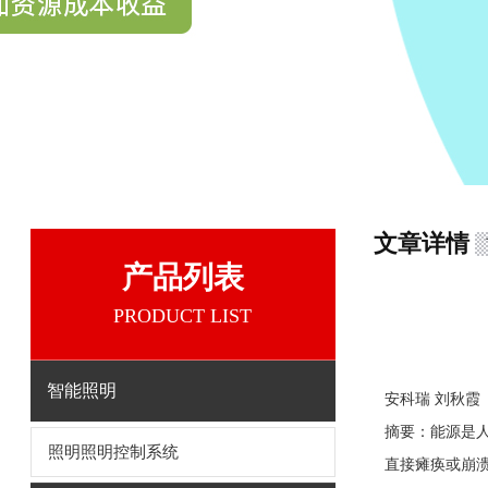
文章详情
产品列表
PRODUCT LIST
智能照明
安科瑞 刘秋霞
摘要：能源是
照明照明控制系统
直接瘫痪或崩