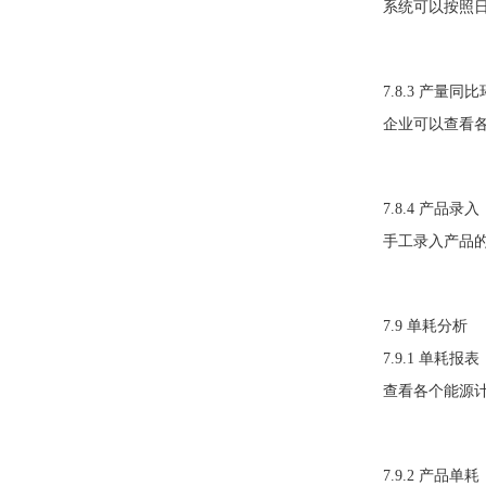
系统可以按照
7.8.3 产量同
企业可以查看
7.8.4 产品录入
手工录入产品
7.9 单耗分析
7.9.1 单耗报表
查看各个能源
7.9.2 产品单耗