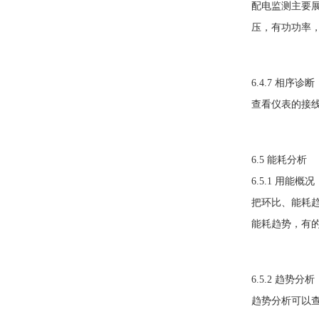
配电监测主要
压，有功功率
6.4.7 相序诊断
查看仪表的接
6.5 能耗分析
6.5.1 用能概况
把环比、能耗
能耗趋势，有
6.5.2 趋势分析
趋势分析可以