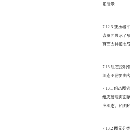
图所示
7.12.3 变压
该页面展示了
页面支持报表导
7.13 组态控制
组态图需要由
7.13.1 组态图
组态管理页面
应组态。如图
7.13.2 图元分