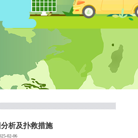
因分析及扑救措施
5-02-06