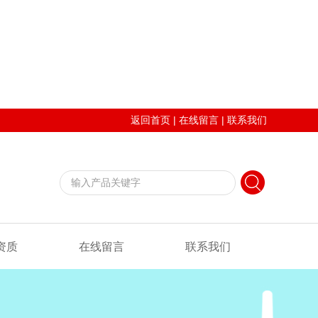
返回首页
|
在线留言
|
联系我们
资质
在线留言
联系我们