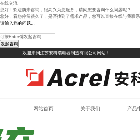
在线交流
您好！欢迎前来咨询，很高兴为您服务，请问您要咨询什么问题呢？
您好，看您停留很久了，是否找到了需求产品，您可以直接在线与我联系
可按Enter键发起咨询
发起咨询
欢迎来到江苏安科瑞电器制造有限公司网站！
网站首页
关于我们
产品