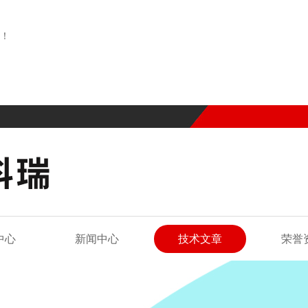
！
中心
新闻中心
技术文章
荣誉