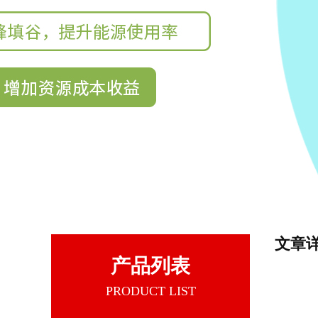
文章
产品列表
PRODUCT LIST