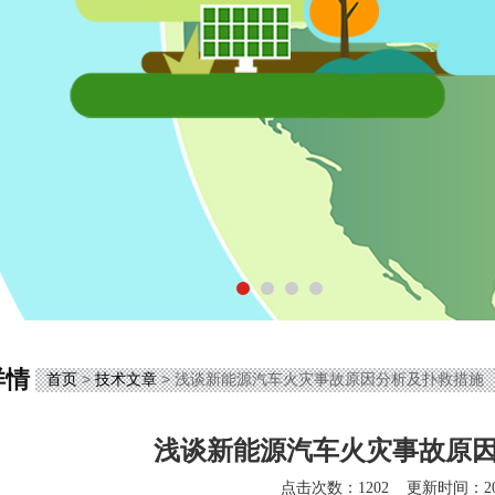
详情
首页
>
技术文章
> 浅谈新能源汽车火灾事故原因分析及扑救措施
浅谈新能源汽车火灾事故原
点击次数：1202
更新时间：202