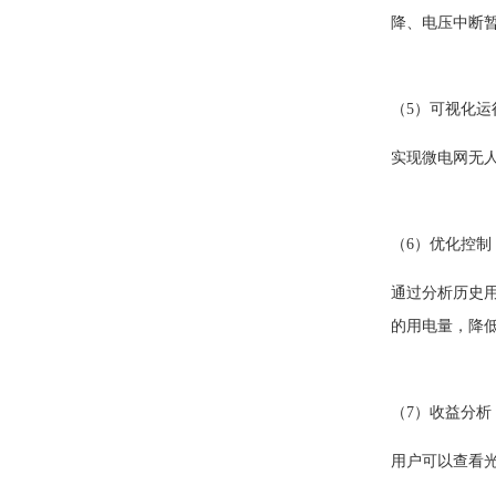
降、电压中断
（5）可视化运
实现微电网无
（6）优化控制
通过分析历史
的用电量，降
（7）收益分析
用户可以查看