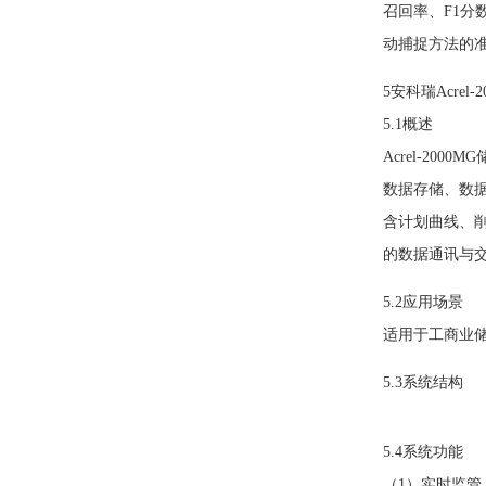
召回率、F1
动捕捉方法的
5安科瑞Acrel
5.1概述
Acrel-2
数据存储、数
含计划曲线、
的数据通讯与
5.2应用场景
适用于工商业
5.3系统结构
5.4系统功能
（1）实时监管