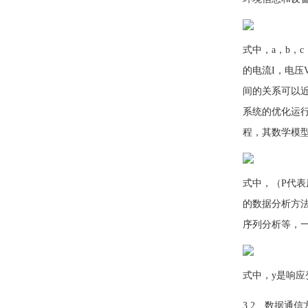
式中，a，b，
的电流I，电压
间的关系可以近
系统的优化运
程，其数学模
式中，（P代表
的数据分析方
序列分析等，
式中，y是响应
3.2 数据通信