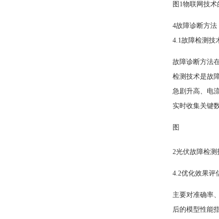
图1物联网技
4故障诊断方法
4.1故障检测技
故障诊断方法
检测技术是故
急剧升高、电
实时收集关键
图
2
光伏故障检测
4.2优化效果
主要对准确率
后的模型性能