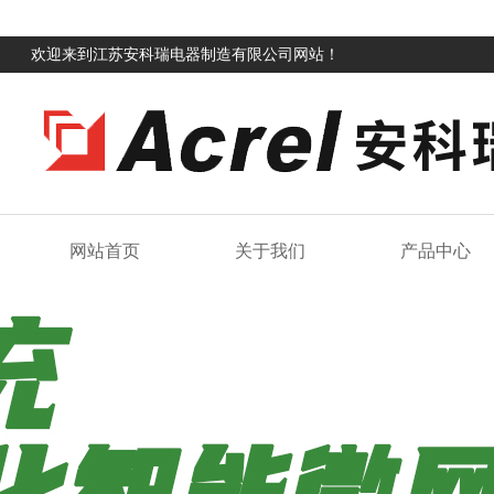
欢迎来到江苏安科瑞电器制造有限公司网站！
网站首页
关于我们
产品中心