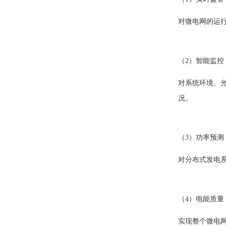
对微电网的运
（2）智能监控
对系统环境、
况。
（3）功率预测
对分布式发电
（4）电能质量
实现整个微电