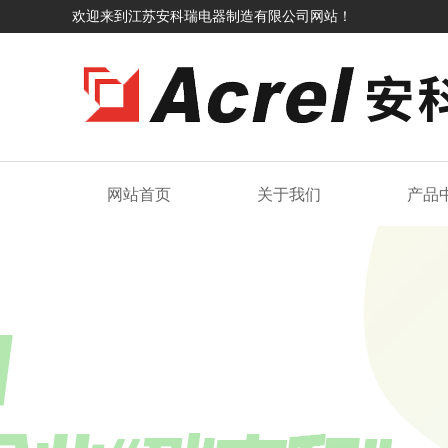
欢迎来到江苏安科瑞电器制造有限公司网站！
网站首页
关于我们
产品