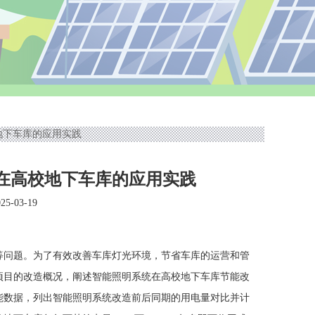
地下车库的应用实践
在高校地下车库的应用实践
-03-19
等问题。为了有效改善车库灯光环境，节省车库的运营和管
项目的改造概况，阐述智能照明系统在高校地下车库节能改
能数据，列出智能照明系统改造前后同期的用电量对比并计