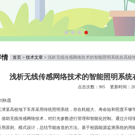
详情
首页
>
技术文章
> 浅析无线传感网络技术的智能照明系统在高校
浅析无线传感网络技术的智能照明系统
点击次数：905
更新时间：2025
刘秋霞
天津某高校地下车库采用传统照明系统，存在耗能大、寿命短和照度不够
，借助无线传感网络技术，对灯光参数进行管理和智能化控制。通过介绍
应用原则、模式设计，总结节能改造的方法。基于校园能源监测系统的用