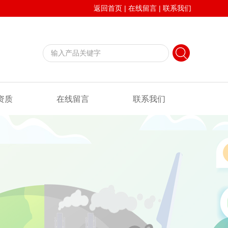
返回首页
|
在线留言
|
联系我们
资质
在线留言
联系我们