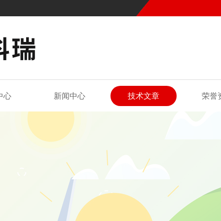
中心
新闻中心
技术文章
荣誉