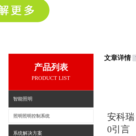
文章详情
产品列表
PRODUCT LIST
智能照明
安科瑞
照明照明控制系统
0引言
系统解决方案