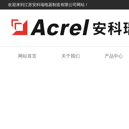
欢迎来到江苏安科瑞电器制造有限公司网站！
网站首页
关于我们
产品中心