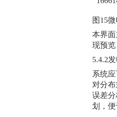
图15
本界面
现预览
5.4.
系统应
对分布
误差分
划，便