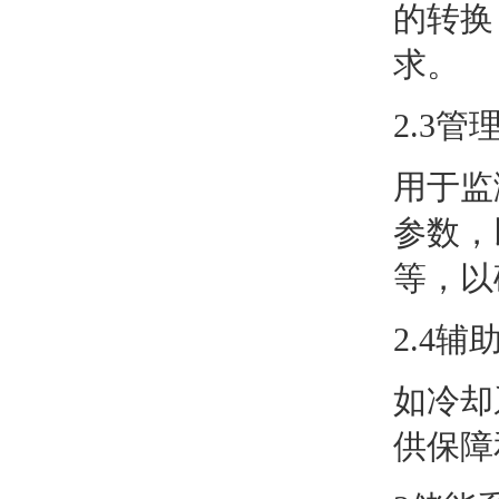
的转换
求。
2.3管
用于监
参数，
等，以
2.4辅
如冷却
供保障