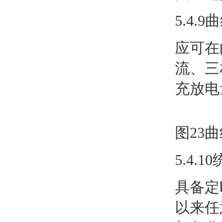
5.4.
应可在
流、三
充放电
图23
5.4.
具备定
以来任