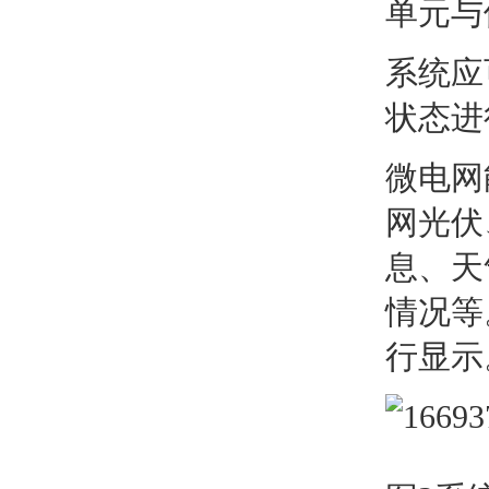
单元与
系统应
状态进
微电网
网光伏
息、天
情况等
行显示