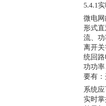
5.4.
微电网
形式直
流、功
离开关
统回路
功功率
要有：
系统应
实时掌