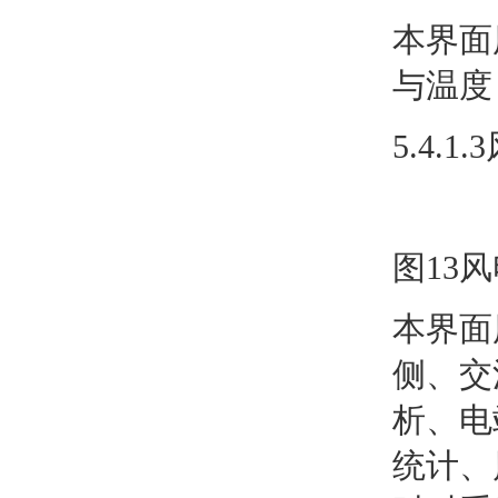
本界面
与温度
5.4.1
图13
本界面
侧、交
析、电
统计、