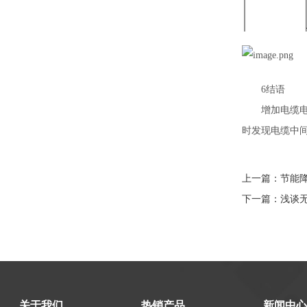
6结语
增加电缆电缆中
时发现电缆中间
上一篇：
节能
下一篇：
浅谈
关于我们
热销产品
新闻中心