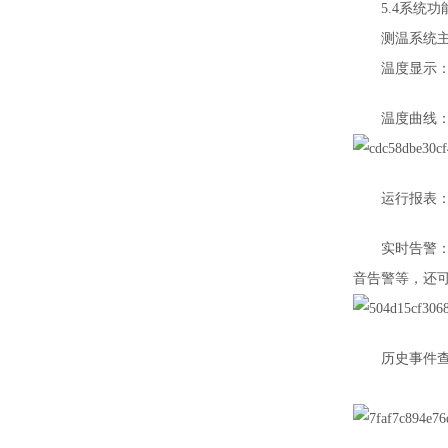
5.4系统功
测温系统主机A
温度显示：显
温度曲线：查
运行报表：查
实时告警：系
音告警等，还可
历史事件查询