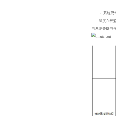
5.5系统硬
温度在线监测
电系统关键电