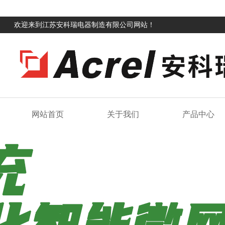
欢迎来到江苏安科瑞电器制造有限公司网站！
网站首页
关于我们
产品中心