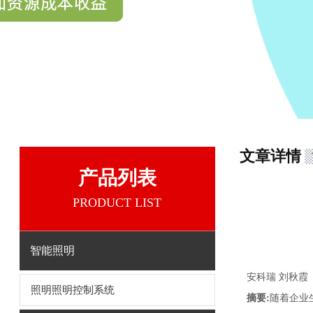
文章详情
产品列表
PRODUCT LIST
智能照明
安科瑞 刘秋霞
照明照明控制系统
摘要:
随着企业