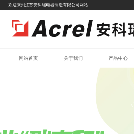
欢迎来到江苏安科瑞电器制造有限公司网站！
网站首页
关于我们
产品中心