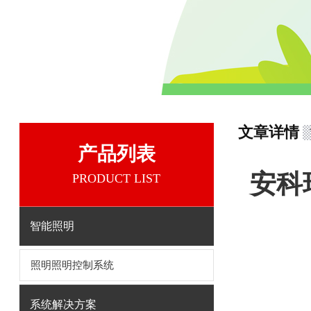
文章详情
产品列表
安科
PRODUCT LIST
智能照明
照明照明控制系统
系统解决方案