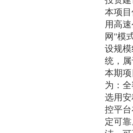
本项目
用高速
网"模
设规模
统，属
本期项
为：全
选用安
控平台
定可靠