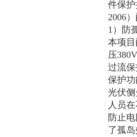
件保护
2006
1）防
本项目
压38
过流保
保护功
光伏侧
人员在
防止电
了孤岛