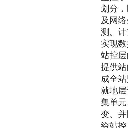
划分，
及网络
测。计
实现数
站控层
提供站
成全站
就地层
集单元
变、并
给站控