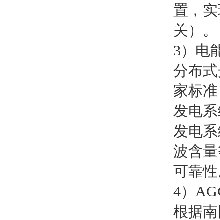
置，实
关）。
3）电
分布式
家标准，
发电系
发电系
波含量
可靠性
4）AG
根据南