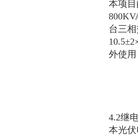
本项目
800
台三相
10.5
外使用
4.2
本光伏