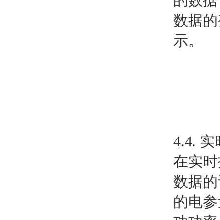
的数据
数据的
示。
4.4.
在实时
数据的
的电参