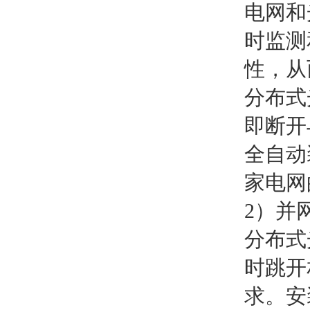
电网和
时监测
性，从
分布式
即断开
全自动
家电网
2）并
分布式
时跳开
求。安