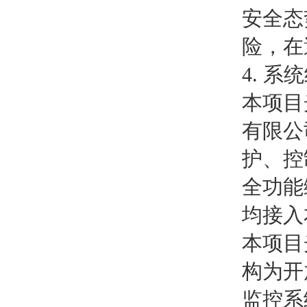
安全态
险，在
4. 系
本项目
有限公
护、控
全功能
均接入
本项目
构为开
监控系