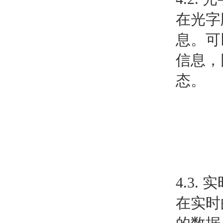
在光字
息。可
信息，
态。
4.3.
在实时