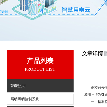
文章详情
产品列表
PRODUCT LIST
智能照明
高校宿舍作为
和用户行为引
照明照明控制系统
一、精准监测