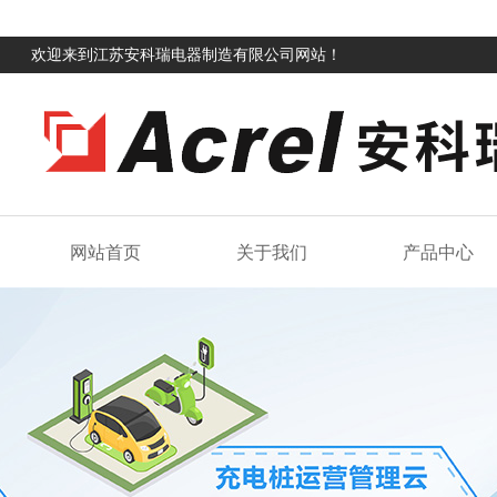
欢迎来到江苏安科瑞电器制造有限公司网站！
网站首页
关于我们
产品中心