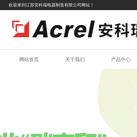
欢迎来到江苏安科瑞电器制造有限公司网站！
网站首页
关于我们
产品中心