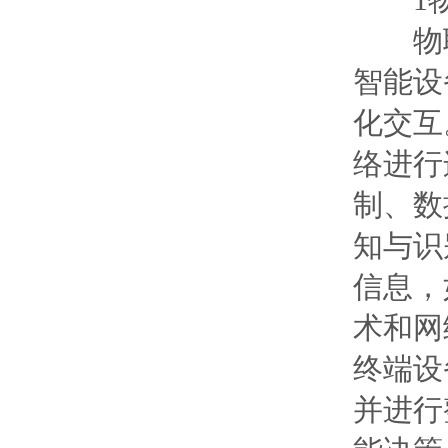
物联
智能设
化交互
络进行
制、数
知与识
信息，
术和网
终端设
并进行