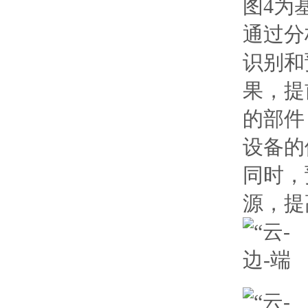
图4为
通过分
识别和
果，提
的部件
设备的
同时，
源，提