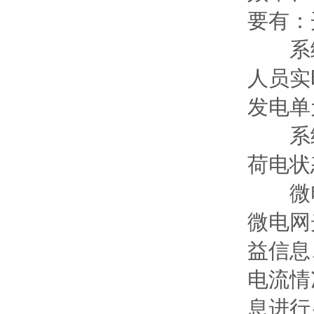
要有：
系统
人员实
发电单
系统
荷电状
微电
微电网
益信息
电流情
息进行