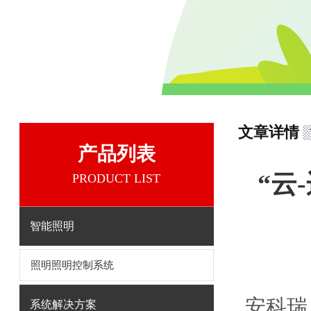
文章详情
产品列表
“云
PRODUCT LIST
智能照明
照明照明控制系统
安科瑞
系统解决方案