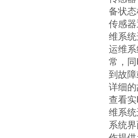
备状态
传感器
维系统
运维系
常，同
到故障
详细的
查看实
维系统
系统界
作提供