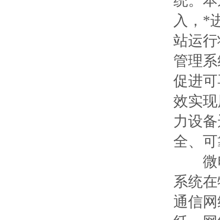
统。本
入，*
站运行
管理系
促进可
效实现
力设备
全、可
微电
系统在
通信网