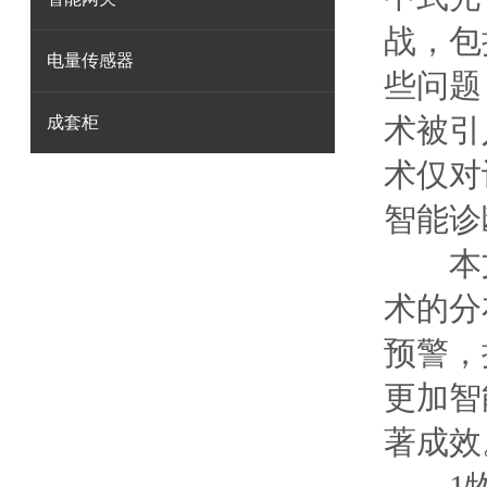
战，包
电量传感器
些问题
术被引
成套柜
术仅对
智能诊
本文
术的分
预警，
更加智
著成效
1物