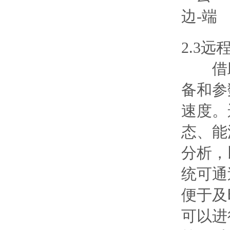
2.3
借助
备和参
速度。
态、能
分析，
统可通
便于及
可以进