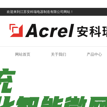
欢迎来到江苏安科瑞电器制造有限公司网站！
网站首页
关于我们
产品中心