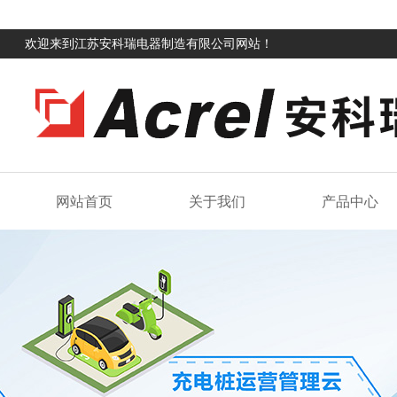
欢迎来到江苏安科瑞电器制造有限公司网站！
网站首页
关于我们
产品中心