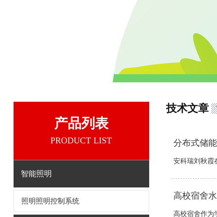
技术文章
产品列表
PRODUCT LIST
分布式储能
安科瑞刘秋霞在
智能照明
高校宿舍水
照明照明控制系统
高校宿舍作为学