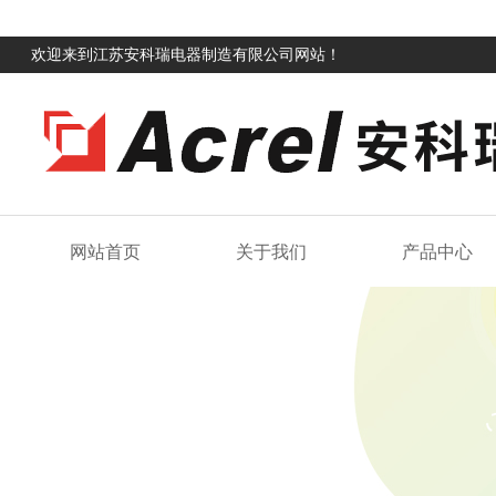
欢迎来到江苏安科瑞电器制造有限公司网站！
网站首页
关于我们
产品中心