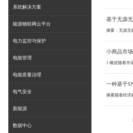
系统解决方案
基于无源无
能源物联网云平台
摘要：无源无线
电力监控与保护
小商品市场
电能管理
1.概述随着市
电能质量治理
一种基于S
电气安全
摘要随着经济的
新能源
数据中心