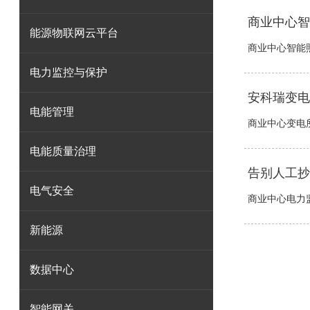
商业中心智
能源物联网云平台
商业中心智能照
电力监控与保护
安科瑞变电
电能管理
商业中心变电所
电能质量治理
告别人工抄
电气安全
商业中心电力监
新能源
数据中心
智能网关