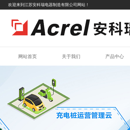
欢迎来到江苏安科瑞电器制造有限公司网站！
网站首页
关于我们
产品中心