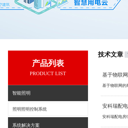
技术文章
产品列表
PRODUCT LIST
基于物联网
基于物联网的商
智能照明
安科瑞配电
照明照明控制系统
安科瑞配电房综
系统解决方案