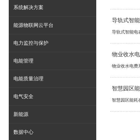
系统解决方案
导轨式智能
能源物联网云平台
导轨式智能电表
电力监控与保护
物业收水电
电能管理
物业收水电费系
电能质量治理
智慧园区能
电气安全
智慧园区能耗在
新能源
数据中心