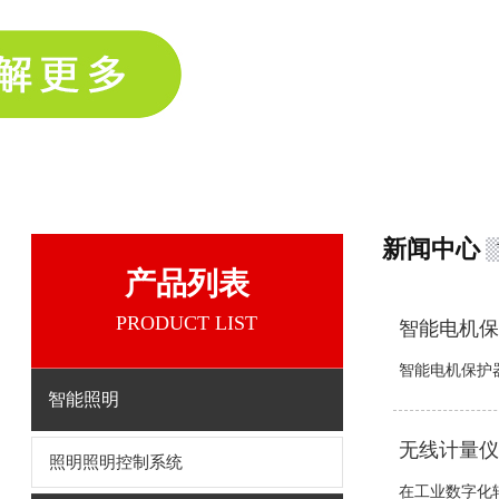
新闻中心
产品列表
PRODUCT LIST
智能电机保
智能电机保护器
智能照明
无线计量仪
照明照明控制系统
在工业数字化转