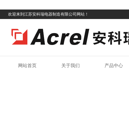
欢迎来到江苏安科瑞电器制造有限公司网站！
网站首页
关于我们
产品中心